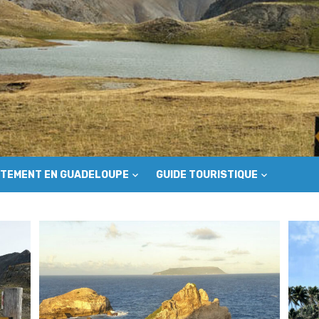
TEMENT EN GUADELOUPE
GUIDE TOURISTIQUE