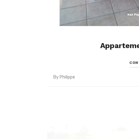
Apparteme
CON
By
Philippe