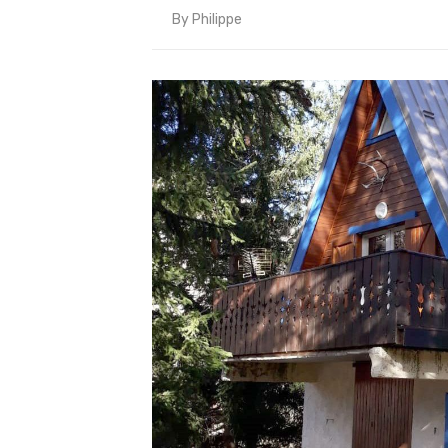
By
Philippe